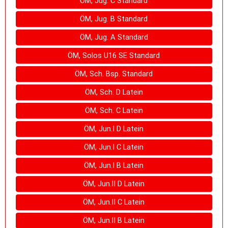
ÖM, Jug. C Standard
ÖM, Jug. B Standard
ÖM, Jug. A Standard
ÖM, Solos U16 SE Standard
ÖM, Sch. Bsp. Standard
ÖM, Sch. D Latein
ÖM, Sch. C Latein
ÖM, Jun.I D Latein
ÖM, Jun.I C Latein
ÖM, Jun.I B Latein
ÖM, Jun.II D Latein
ÖM, Jun.II C Latein
ÖM, Jun.II B Latein