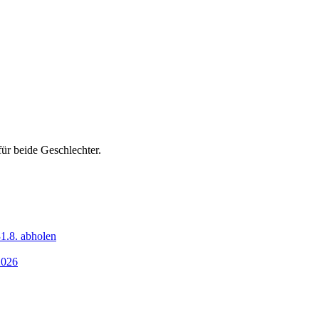
ür beide Geschlechter.
1.8. abholen
2026