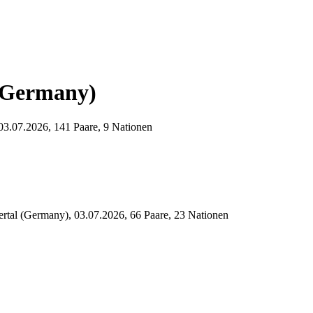
(Germany)
03.07.2026, 141 Paare, 9 Nationen
rtal (Germany), 03.07.2026, 66 Paare, 23 Nationen