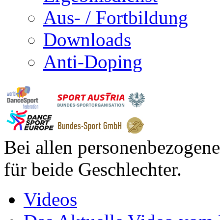
Aus- / Fortbildung
Downloads
Anti-Doping
Bei allen personenbezogene
für beide Geschlechter.
Videos