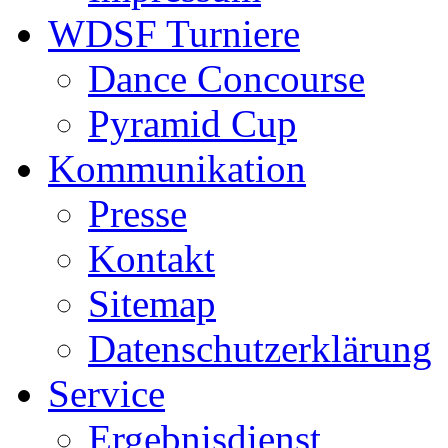
WDSF Turniere
Dance Concourse
Pyramid Cup
Kommunikation
Presse
Kontakt
Sitemap
Datenschutzerklärung
Service
Ergebnisdienst