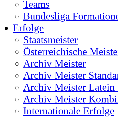
Teams
Bundesliga Formation
Erfolge
Staatsmeister
Österreichische Meiste
Archiv Meister
Archiv Meister Standa
Archiv Meister Latein
Archiv Meister Kombi
Internationale Erfolge