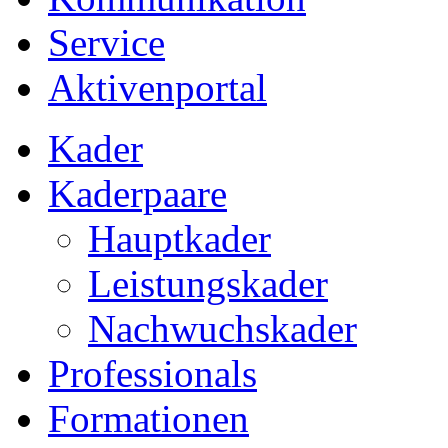
Service
Aktivenportal
Kader
Kaderpaare
Hauptkader
Leistungskader
Nachwuchskader
Professionals
Formationen