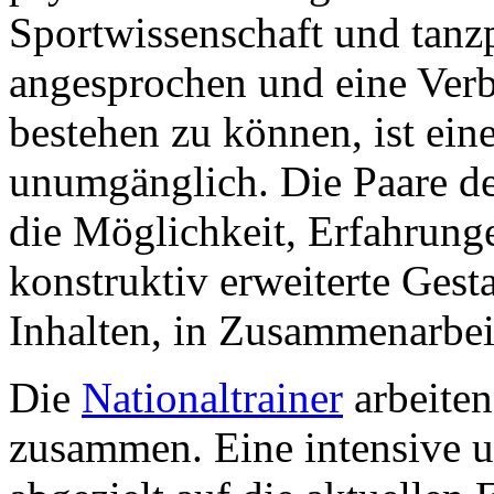
Sportwissenschaft und tanz
angesprochen und eine Verb
bestehen zu können, ist ei
unumgänglich.
Die Paare d
die Möglichkeit, Erfahrung
konstruktiv erweiterte Gest
Inhalten, in Zusammenarbe
Die
Nationaltrainer
arbeiten
zusammen.
Eine intensive 