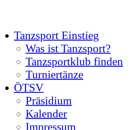
Tanzsport Einstieg
Was ist Tanzsport?
Tanzsportklub finden
Turniertänze
ÖTSV
Präsidium
Kalender
Impressum