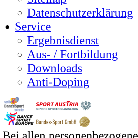
Datenschutzerklärung
Service
Ergebnisdienst
Aus- / Fortbildung
Downloads
Anti-Doping
Bei allen personenbezogene