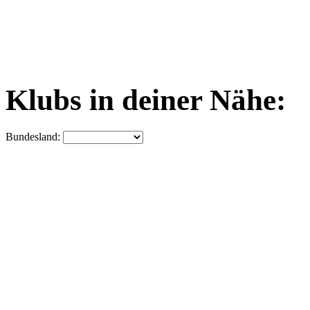
Klubs in deiner Nähe:
Bundesland: