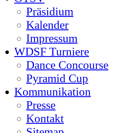
Präsidium
Kalender
Impressum
WDSF Turniere
Dance Concourse
Pyramid Cup
Kommunikation
Presse
Kontakt
Sitemap