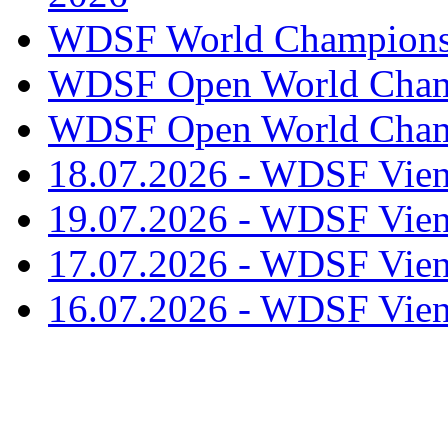
WDSF World Championsh
WDSF Open World Champ
WDSF Open World Champ
18.07.2026 - WDSF Vien
19.07.2026 - WDSF Vien
17.07.2026 - WDSF Vien
16.07.2026 - WDSF Vien