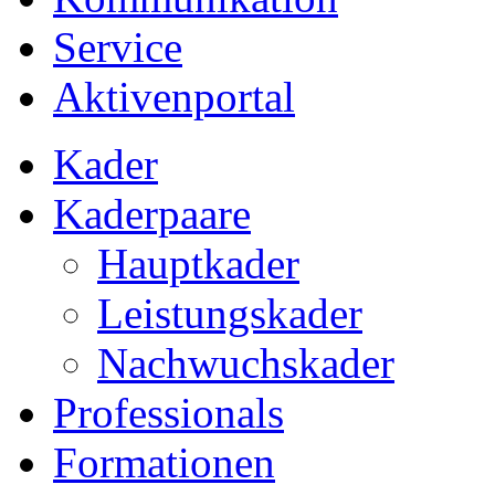
Service
Aktivenportal
Kader
Kaderpaare
Hauptkader
Leistungskader
Nachwuchskader
Professionals
Formationen