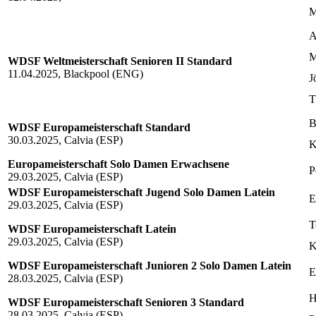
M
A
M
WDSF Weltmeisterschaft Senioren II Standard
11.04.2025, Blackpool (ENG)
J
T
B
WDSF Europameisterschaft Standard
30.03.2025, Calvia (ESP)
K
Europameisterschaft Solo Damen Erwachsene
P
29.03.2025, Calvia (ESP)
WDSF Europameisterschaft Jugend Solo Damen Latein
E
29.03.2025, Calvia (ESP)
T
WDSF Europameisterschaft Latein
29.03.2025, Calvia (ESP)
K
WDSF Europameisterschaft Junioren 2 Solo Damen Latein
E
28.03.2025, Calvia (ESP)
H
WDSF Europameisterschaft Senioren 3 Standard
28.03.2025, Calvia (ESP)