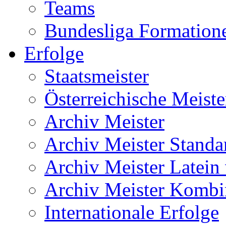
Teams
Bundesliga Formation
Erfolge
Staatsmeister
Österreichische Meiste
Archiv Meister
Archiv Meister Standa
Archiv Meister Latein
Archiv Meister Kombi
Internationale Erfolge