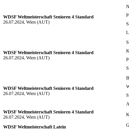
N
P
WDSF Weltmeisterschaft Senioren 4 Standard
26.07.2024, Wien (AUT)
S
L
S
K
WDSF Weltmeisterschaft Senioren 4 Standard
26.07.2024, Wien (AUT)
P
S
B
W
WDSF Weltmeisterschaft Senioren 4 Standard
26.07.2024, Wien (AUT)
S
A
WDSF Weltmeisterschaft Senioren 4 Standard
K
26.07.2024, Wien (AUT)
G
WDSF Weltmeisterschaft Latein