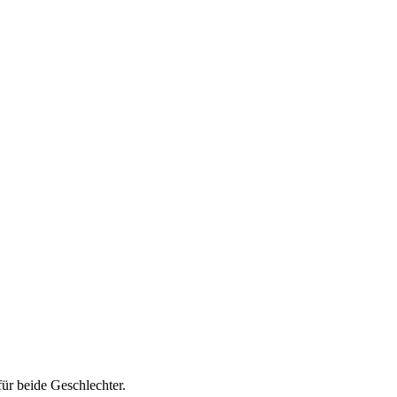
ür beide Geschlechter.