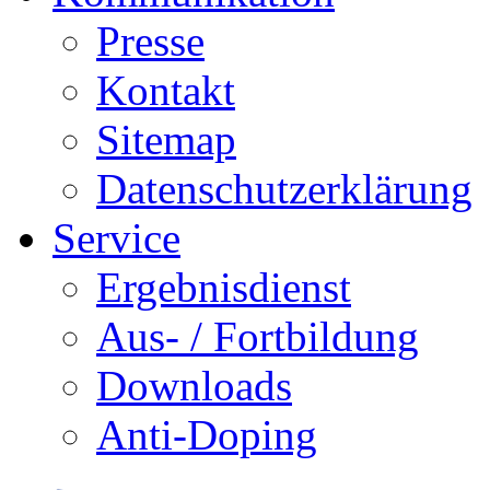
Presse
Kontakt
Sitemap
Datenschutzerklärung
Service
Ergebnisdienst
Aus- / Fortbildung
Downloads
Anti-Doping