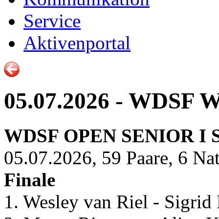
Service
Aktivenportal
05.07.2026 - WDSF W
WDSF OPEN SENIOR I
05.07.2026, 59 Paare, 6 Na
Finale
1. Wesley van Riel - Sigrid