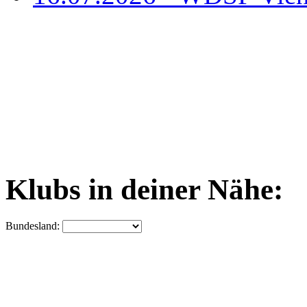
Klubs in deiner Nähe:
Bundesland: