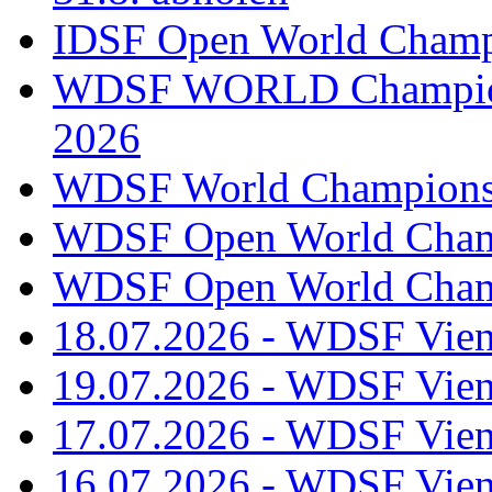
IDSF Open World Champi
WDSF WORLD Champions
2026
WDSF World Championsh
WDSF Open World Champ
WDSF Open World Champ
18.07.2026 - WDSF Vien
19.07.2026 - WDSF Vien
17.07.2026 - WDSF Vien
16.07.2026 - WDSF Vien