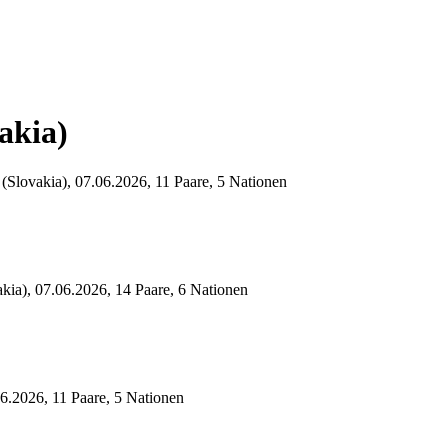
akia)
(Slovakia), 07.06.2026, 11 Paare, 5 Nationen
kia), 07.06.2026, 14 Paare, 6 Nationen
06.2026, 11 Paare, 5 Nationen