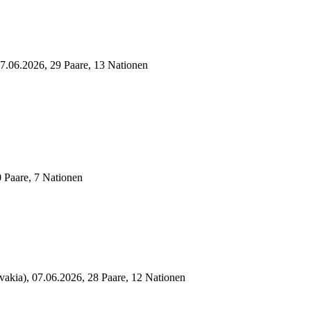
07.06.2026, 29 Paare, 13 Nationen
0 Paare, 7 Nationen
vakia), 07.06.2026, 28 Paare, 12 Nationen