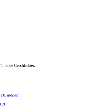
ür beide Geschlechter.
1.8. abholen
2026