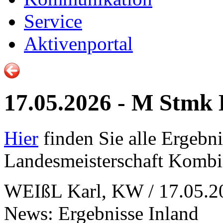
Service
Aktivenportal
17.05.2026 - M Stmk
Hier
finden Sie alle Ergebn
Landesmeisterschaft Kombi
WEIßL Karl, KW / 17.05.2
News: Ergebnisse Inland