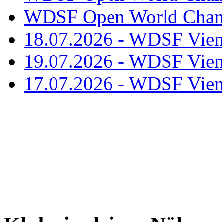
WDSF Open World Champ
18.07.2026 - WDSF Vien
19.07.2026 - WDSF Vien
17.07.2026 - WDSF Vien