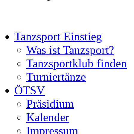
Tanzsport Einstieg
Was ist Tanzsport?
Tanzsportklub finden
Turniertänze
ÖTSV
Präsidium
Kalender
Impressum