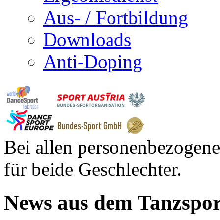
Aus- / Fortbildung
Downloads
Anti-Doping
Bei allen personenbezogene
für beide Geschlechter.
News aus dem Tanzspor