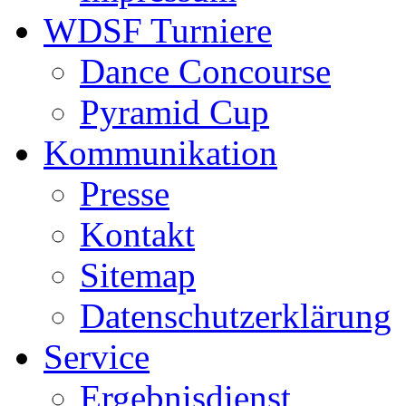
WDSF Turniere
Dance Concourse
Pyramid Cup
Kommunikation
Presse
Kontakt
Sitemap
Datenschutzerklärung
Service
Ergebnisdienst