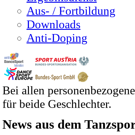
Aus- / Fortbildung
Downloads
Anti-Doping
Bei allen personenbezogene
für beide Geschlechter.
News aus dem Tanzspor