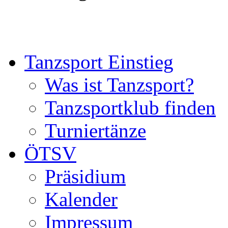
Tanzsport Einstieg
Was ist Tanzsport?
Tanzsportklub finden
Turniertänze
ÖTSV
Präsidium
Kalender
Impressum