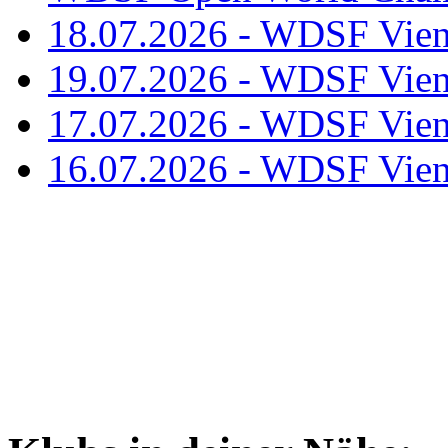
18.07.2026 - WDSF Vien
19.07.2026 - WDSF Vien
17.07.2026 - WDSF Vien
16.07.2026 - WDSF Vien