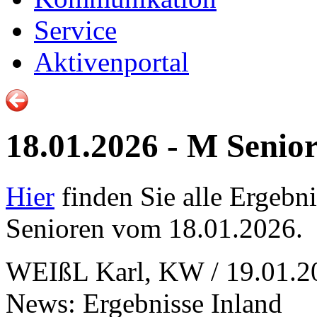
Service
Aktivenportal
18.01.2026 - M Senio
Hier
finden Sie alle Ergebni
Senioren vom 18.01.2026.
WEIßL Karl, KW / 19.01.2
News: Ergebnisse Inland