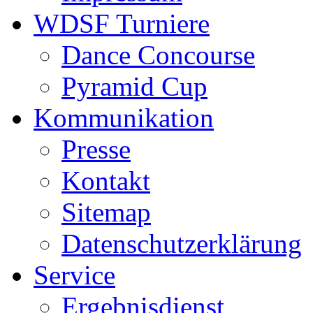
WDSF Turniere
Dance Concourse
Pyramid Cup
Kommunikation
Presse
Kontakt
Sitemap
Datenschutzerklärung
Service
Ergebnisdienst