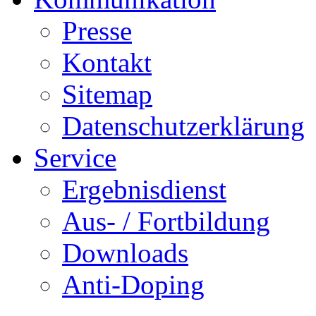
Presse
Kontakt
Sitemap
Datenschutzerklärung
Service
Ergebnisdienst
Aus- / Fortbildung
Downloads
Anti-Doping