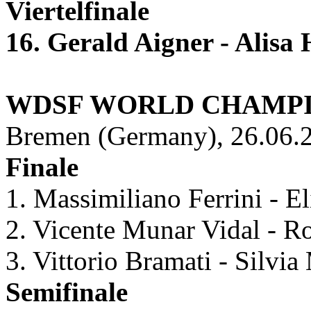
Viertelfinale
16. Gerald Aigner - Alisa
WDSF WORLD CHAMPIO
Bremen (Germany), 26.06.2
Finale
1. Massimiliano Ferrini - Eli
2. Vicente Munar Vidal - Ro
3. Vittorio Bramati - Silvia 
Semifinale