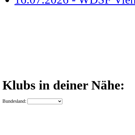
Klubs in deiner Nähe:
Bundesland: