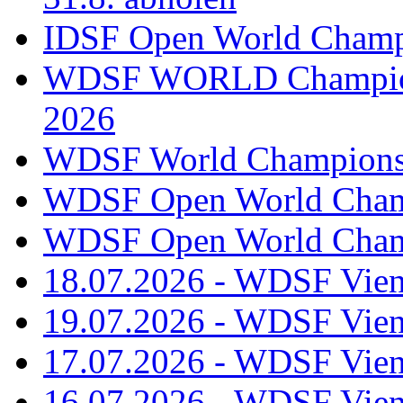
IDSF Open World Champi
WDSF WORLD Champions
2026
WDSF World Championsh
WDSF Open World Champ
WDSF Open World Champ
18.07.2026 - WDSF Vien
19.07.2026 - WDSF Vien
17.07.2026 - WDSF Vien
16.07.2026 - WDSF Vien