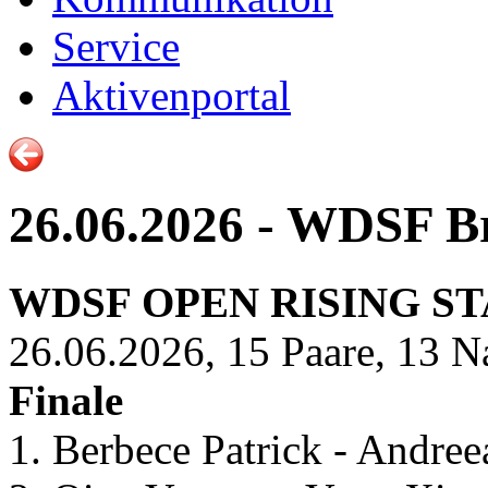
Service
Aktivenportal
26.06.2026 - WDSF 
WDSF OPEN RISING S
26.06.2026, 15 Paare, 13 N
Finale
1. Berbece Patrick - Andre