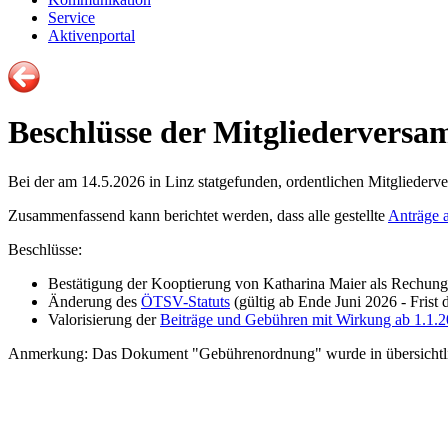
Service
Aktivenportal
Beschlüsse der Mitgliedervers
Bei der am 14.5.2026 in Linz statgefunden, ordentlichen Mitgliede
Zusammenfassend kann berichtet werden, dass alle gestellte
Anträge 
Beschlüsse:
Bestätigung der Kooptierung von Katharina Maier als Rechung
Änderung des
ÖTSV-Statuts
(gültig ab Ende Juni 2026 - Frist
Valorisierung der
Beiträge und Gebühren mit Wirkung ab 1.1.
Anmerkung: Das Dokument "Gebührenordnung" wurde in übersichtlic