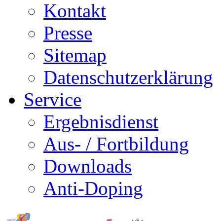
Kontakt
Presse
Sitemap
Datenschutzerklärung
Service
Ergebnisdienst
Aus- / Fortbildung
Downloads
Anti-Doping