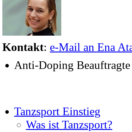
Kontakt
:
e-Mail an Ena At
Anti-Doping Beauftragte
Tanzsport Einstieg
Was ist Tanzsport?