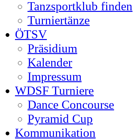
Tanzsportklub finden
Turniertänze
ÖTSV
Präsidium
Kalender
Impressum
WDSF Turniere
Dance Concourse
Pyramid Cup
Kommunikation