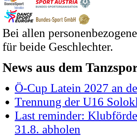
Bei allen personenbezogene
für beide Geschlechter.
News aus dem Tanzspor
Ö-Cup Latein 2027 an d
Trennung der U16 Solok
Last reminder: Klubförd
31.8. abholen