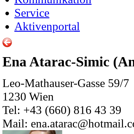
Service
Aktivenportal
Ena Atarac-Simic (An
Leo-Mathauser-Gasse 59/7
1230 Wien
Tel: +43 (660) 816 43 39
Mail: ena.atarac@hotmail.