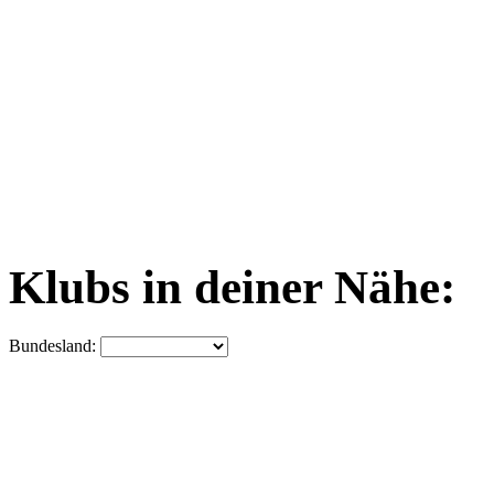
Klubs in deiner Nähe:
Bundesland: