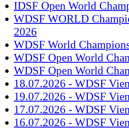
IDSF Open World Champi
WDSF WORLD Champions
2026
WDSF World Championsh
WDSF Open World Champ
WDSF Open World Champ
18.07.2026 - WDSF Vien
19.07.2026 - WDSF Vien
17.07.2026 - WDSF Vien
16.07.2026 - WDSF Vien