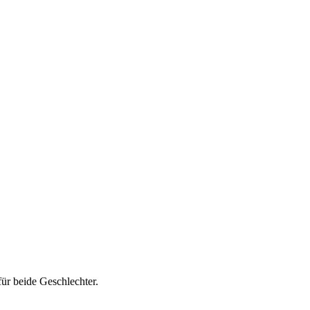
ür beide Geschlechter.