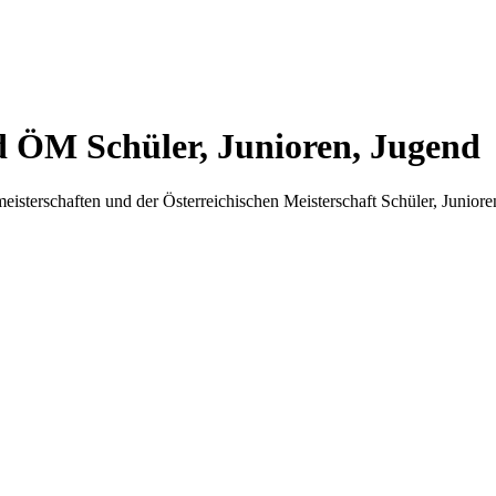
 ÖM Schüler, Junioren, Jugend
meisterschaften und der Österreichischen Meisterschaft Schüler, Junio