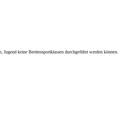
ren, Jugend keine Breitensportklassen durchgeführt werden können.