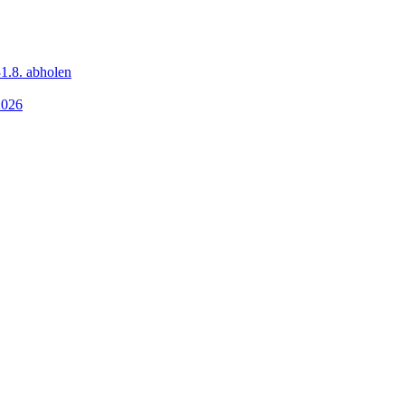
1.8. abholen
2026