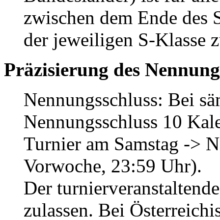
zwischen dem Ende des S
der jeweiligen S-Klasse 
Präzisierung des Nennung
Nennungsschluss: Bei säm
Nennungsschluss 10 Kale
Turnier am Samstag -> 
Vorwoche, 23:59 Uhr).
Der turnierveranstalten
zulassen. Bei Österreich