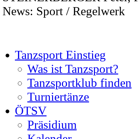
News: Sport / Regelwerk
Tanzsport Einstieg
Was ist Tanzsport?
Tanzsportklub finden
Turniertänze
ÖTSV
Präsidium
Kalender