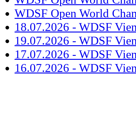
WDSF Open World Champ
18.07.2026 - WDSF Vien
19.07.2026 - WDSF Vien
17.07.2026 - WDSF Vien
16.07.2026 - WDSF Vien