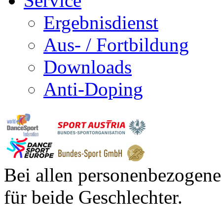
Service
Ergebnisdienst
Aus- / Fortbildung
Downloads
Anti-Doping
Bei allen personenbezogene
für beide Geschlechter.