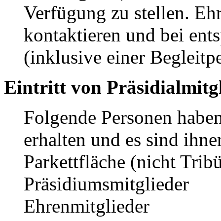
Verfügung zu stellen. Eh
kontaktieren und bei en
(inklusive einer Begleitp
Eintritt von Präsidialmitg
Folgende Personen haben 
erhalten und es sind ihne
Parkettfläche (nicht Trib
Präsidiumsmitglieder
Ehrenmitglieder