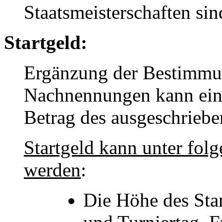
Staatsmeisterschaften si
Startgeld:
Ergänzung der Bestimmun
Nachnennungen kann ein 
Betrag des ausgeschriebe
Startgeld kann unter fo
werden
:
Die Höhe des Sta