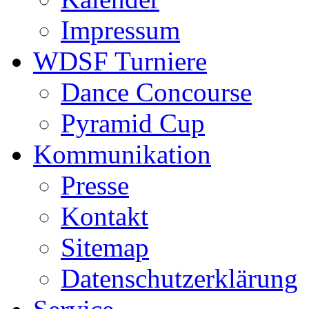
Impressum
WDSF Turniere
Dance Concourse
Pyramid Cup
Kommunikation
Presse
Kontakt
Sitemap
Datenschutzerklärung