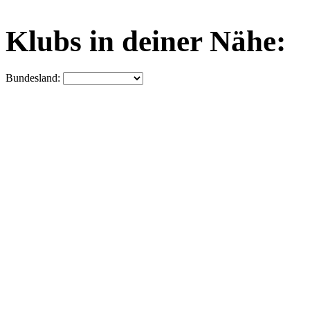
Klubs in deiner Nähe:
Bundesland: