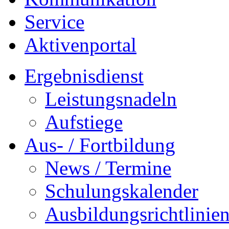
Service
Aktivenportal
Ergebnisdienst
Leistungsnadeln
Aufstiege
Aus- / Fortbildung
News / Termine
Schulungskalender
Ausbildungsrichtlinie