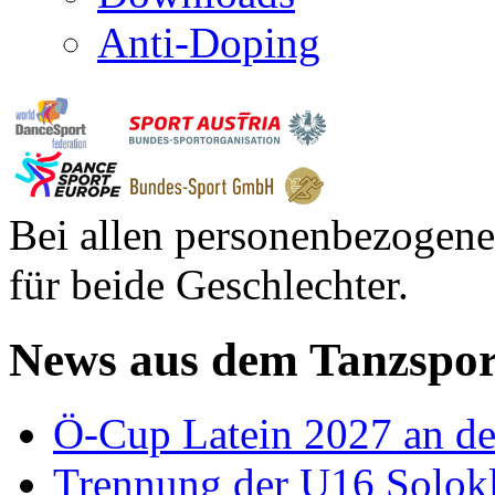
Anti-Doping
Bei allen personenbezogene
für beide Geschlechter.
News aus dem Tanzspor
Ö-Cup Latein 2027 an d
Trennung der U16 Solok