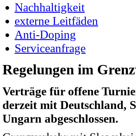
Nachhaltigkeit
externe Leitfäden
Anti-Doping
Serviceanfrage
Regelungen im Grenz
Verträge für offene Turn
derzeit mit Deutschland, 
Ungarn abgeschlossen.