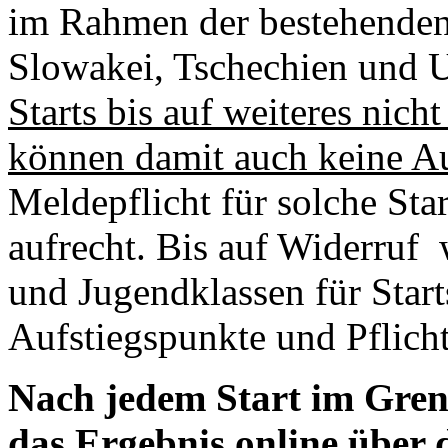
im Rahmen der bestehende
Slowakei, Tschechien und 
Starts bis auf weiteres nicht
können damit auch keine A
Meldepflicht für solche Star
aufrecht. Bis auf Widerruf 
und Jugendklassen für Sta
Aufstiegspunkte und Pflicht
Nach jedem Start im Gren
das Ergebnis online über