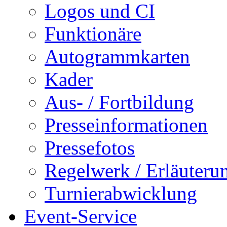
Logos und CI
Funktionäre
Autogrammkarten
Kader
Aus- / Fortbildung
Presseinformationen
Pressefotos
Regelwerk / Erläuteru
Turnierabwicklung
Event-Service