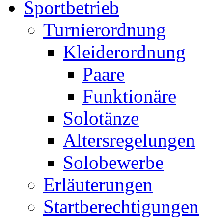
Sportbetrieb
Turnierordnung
Kleiderordnung
Paare
Funktionäre
Solotänze
Altersregelungen
Solobewerbe
Erläuterungen
Startberechtigungen