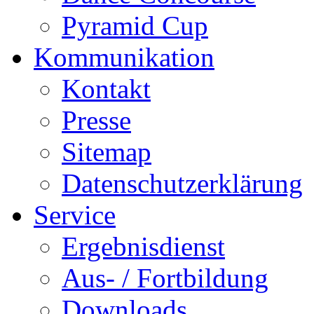
Pyramid Cup
Kommunikation
Kontakt
Presse
Sitemap
Datenschutzerklärung
Service
Ergebnisdienst
Aus- / Fortbildung
Downloads