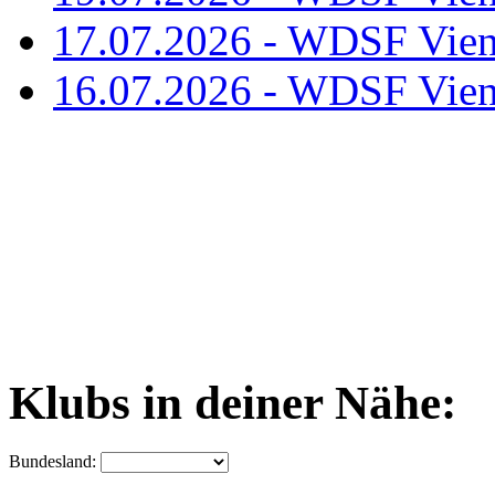
17.07.2026 - WDSF Vien
16.07.2026 - WDSF Vien
Klubs in deiner Nähe:
Bundesland: