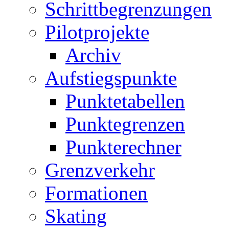
Schrittbegrenzungen
Pilotprojekte
Archiv
Aufstiegspunkte
Punktetabellen
Punktegrenzen
Punkterechner
Grenzverkehr
Formationen
Skating