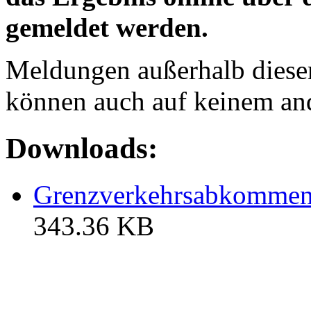
gemeldet werden.
Meldungen außerhalb dieser 
können auch auf keinem an
Downloads:
Grenzverkehrsabkommen
343.36 KB